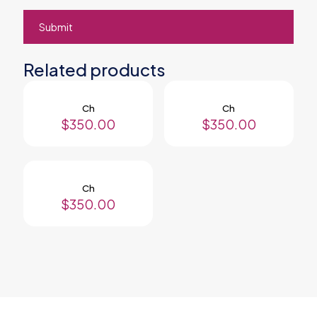
Related products
Ch
Ch
$
350.00
$
350.00
Ch
$
350.00