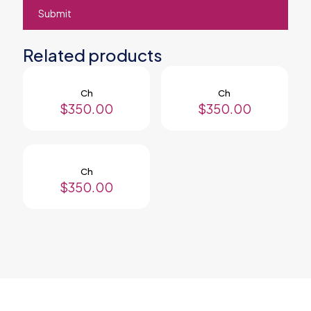
Related products
Ch
Ch
$
350.00
$
350.00
Ch
$
350.00