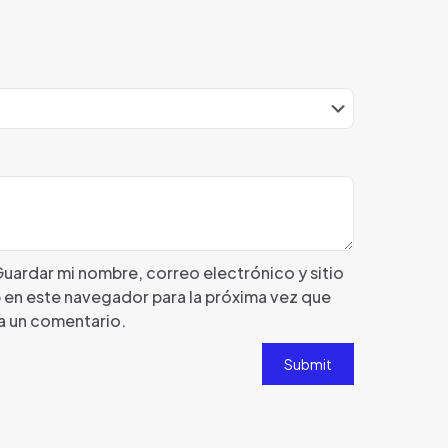
uardar mi nombre, correo electrónico y sitio
 en este navegador para la próxima vez que
a un comentario.