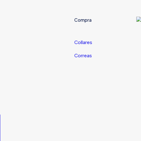
Compra
Collares
Correas