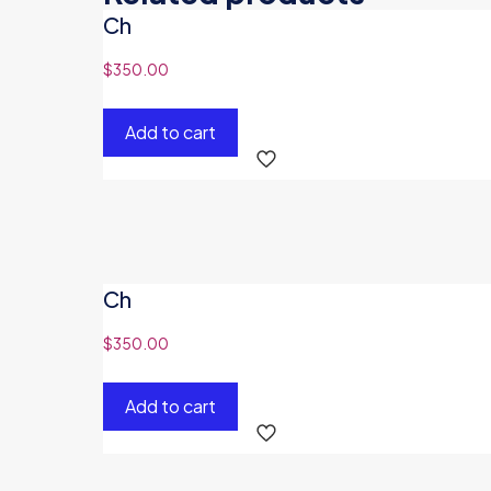
Ch
$
350.00
Add to cart
Ch
$
350.00
Add to cart