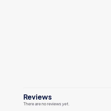
Reviews
There are no reviews yet.